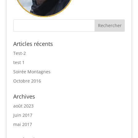
Articles récents
Test-2
test 1
Soirée Montagnes
Octobre 2016
Archives
août 2023
juin 2017
mai 2017